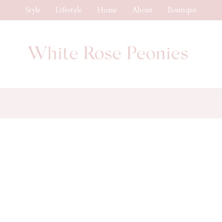
Style
Lifestyle
Home
About
Boutique