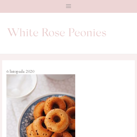
Main
Menu
6 listopada 2020